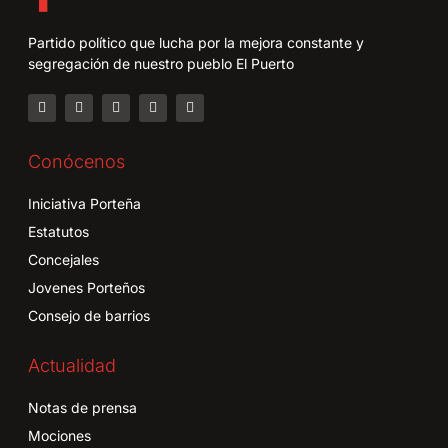
Partido político que lucha por la mejora constante y
segregación de nuestro pueblo El Puerto
Conócenos
Iniciativa Porteña
Estatutos
Concejales
Jovenes Porteños
Consejo de barrios
Actualidad
Notas de prensa
Mociones