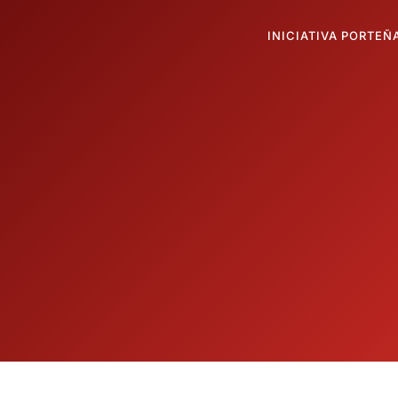
INICIATIVA PORTEÑ