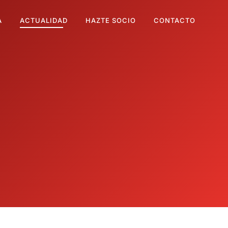
A
ACTUALIDAD
HAZTE SOCIO
CONTACTO