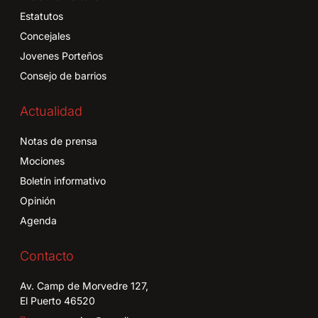
Estatutos
Concejales
Jovenes Porteños
Consejo de barrios
Actualidad
Notas de prensa
Mociones
Boletín informativo
Opinión
Agenda
Contacto
Av. Camp de Morvedre 127,
El Puerto 46520