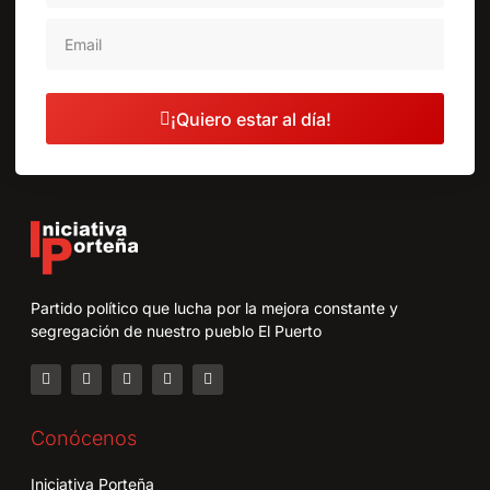
¡Quiero estar al día!
Partido político que lucha por la mejora constante y
segregación de nuestro pueblo El Puerto
Conócenos
Iniciativa Porteña