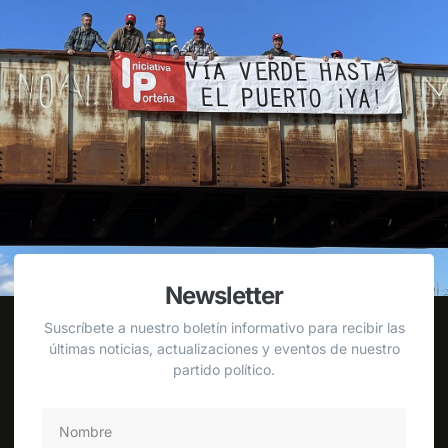
Newsletter
Suscríbete a nuestro boletín informativo para recibir las
últimas noticias, actualizaciones y eventos de nuestro
partido político.