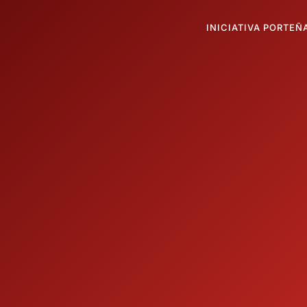
INICIATIVA PORTEÑ