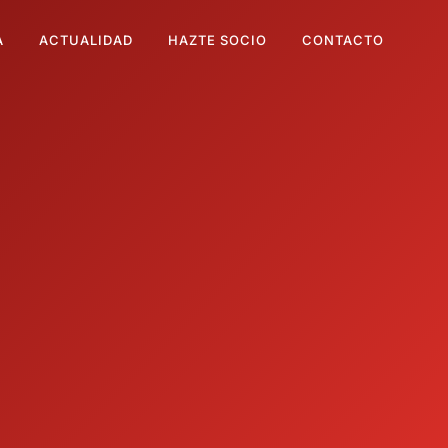
A
ACTUALIDAD
HAZTE SOCIO
CONTACTO