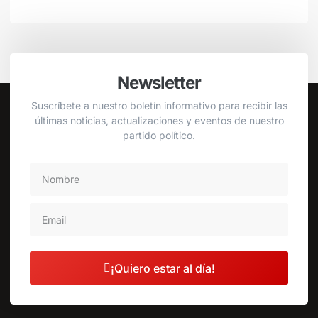
Newsletter
Suscríbete a nuestro boletín informativo para recibir las
últimas noticias, actualizaciones y eventos de nuestro
partido político.
¡Quiero estar al día!