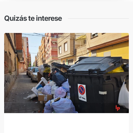
Quizás te interese