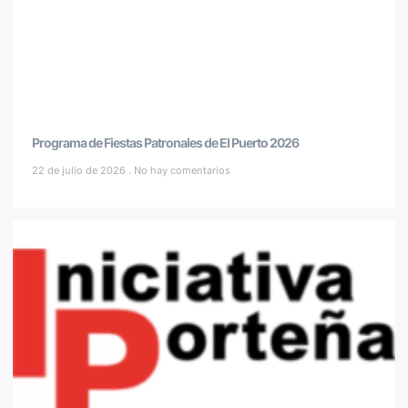
Programa de Fiestas Patronales de El Puerto 2026
22 de julio de 2026
No hay comentarios