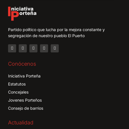
Partido político que lucha por la mejora constante y
segregación de nuestro pueblo El Puerto
Conócenos
Iniciativa Porteña
Estatutos
Concejales
Jovenes Porteños
Consejo de barrios
Actualidad