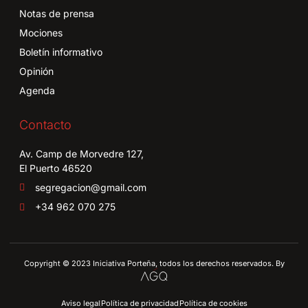
Notas de prensa
Mociones
Boletín informativo
Opinión
Agenda
Contacto
Av. Camp de Morvedre 127,
El Puerto 46520
segregacion@gmail.com
+34 962 070 275
Copyright © 2023 Iniciativa Porteña, todos los derechos reservados. By
Aviso legal
Política de privacidad
Política de cookies