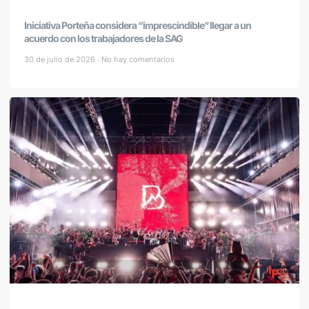
Iniciativa Porteña considera “imprescindible” llegar a un
acuerdo con los trabajadores de la SAG
30 de julio de 2026
No hay comentarios