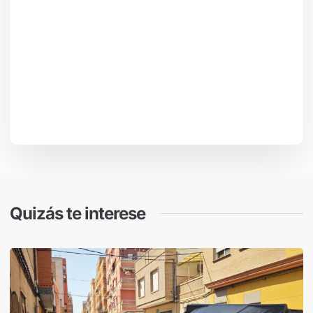
Quizás te interese