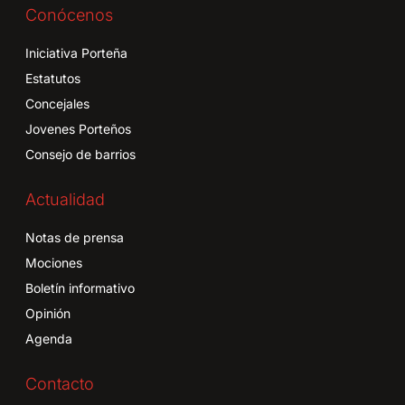
Conócenos
Iniciativa Porteña
Estatutos
Concejales
Jovenes Porteños
Consejo de barrios
Actualidad
Notas de prensa
Mociones
Boletín informativo
Opinión
Agenda
Contacto