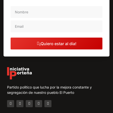
¡Quiero estar al día!
Partido político que lucha por la mejora constante y
segregación de nuestro pueblo El Puerto