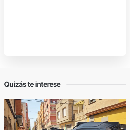
Quizás te interese