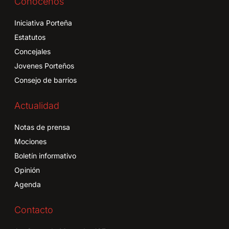
Conócenos
Iniciativa Porteña
Estatutos
Concejales
Jovenes Porteños
Consejo de barrios
Actualidad
Notas de prensa
Mociones
Boletín informativo
Opinión
Agenda
Contacto