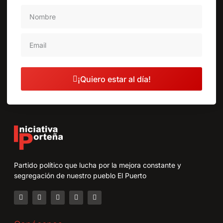
¡Quiero estar al día!
Partido político que lucha por la mejora constante y
segregación de nuestro pueblo El Puerto