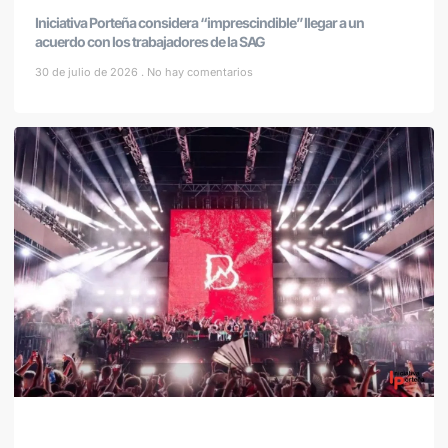
Iniciativa Porteña considera “imprescindible” llegar a un
acuerdo con los trabajadores de la SAG
30 de julio de 2026
No hay comentarios