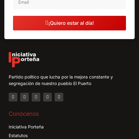
¡Quiero estar al día!
Partido político que lucha por la mejora constante y
segregación de nuestro pueblo El Puerto
Conócenos
Iniciativa Porteña
Estatutos