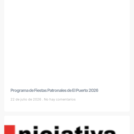
Programa de Fiestas Patronales de El Puerto 2026
22 de julio de 2026
No hay comentarios