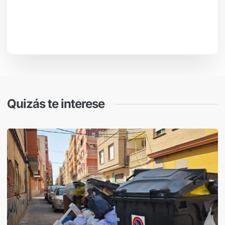
Quizás te interese