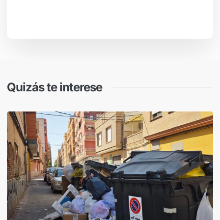
Quizás te interese