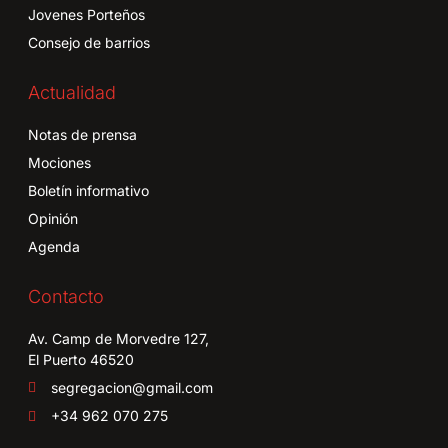
Jovenes Porteños
Consejo de barrios
Actualidad
Notas de prensa
Mociones
Boletín informativo
Opinión
Agenda
Contacto
Av. Camp de Morvedre 127,
El Puerto 46520
segregacion@gmail.com
+34 962 070 275