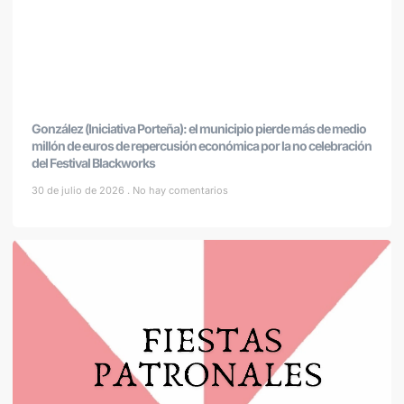
González (Iniciativa Porteña): el municipio pierde más de medio
millón de euros de repercusión económica por la no celebración
del Festival Blackworks
30 de julio de 2026
No hay comentarios