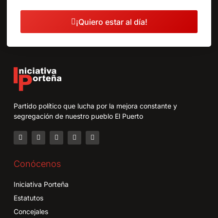
¡Quiero estar al día!
Partido político que lucha por la mejora constante y
segregación de nuestro pueblo El Puerto
Conócenos
Iniciativa Porteña
Estatutos
Concejales