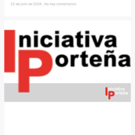
22 de julio de 2026
No hay comentarios