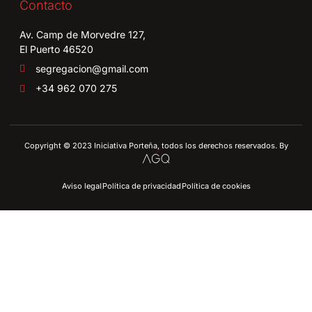
Contacto
Av. Camp de Morvedre 127,
El Puerto 46520
segregacion@gmail.com
+34 962 070 275
Copyright © 2023 Iniciativa Porteña, todos los derechos reservados. By
Aviso legal
Política de privacidad
Política de cookies