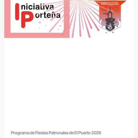
Programa de Fiestas Patronales de El Puerto 2026