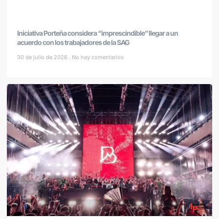
Iniciativa Porteña considera “imprescindible” llegar a un
acuerdo con los trabajadores de la SAG
30 de julio de 2026
No hay comentarios