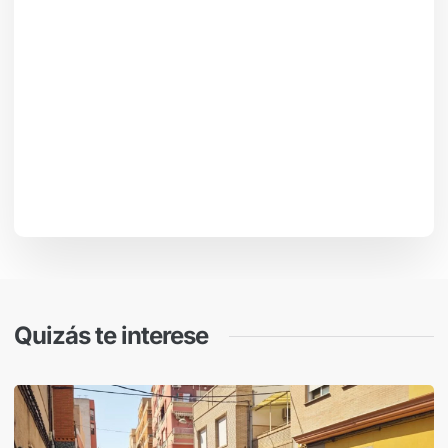
Quizás te interese