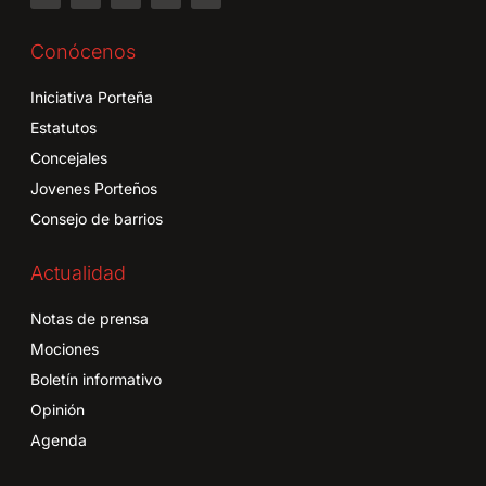
Conócenos
Iniciativa Porteña
Estatutos
Concejales
Jovenes Porteños
Consejo de barrios
Actualidad
Notas de prensa
Mociones
Boletín informativo
Opinión
Agenda