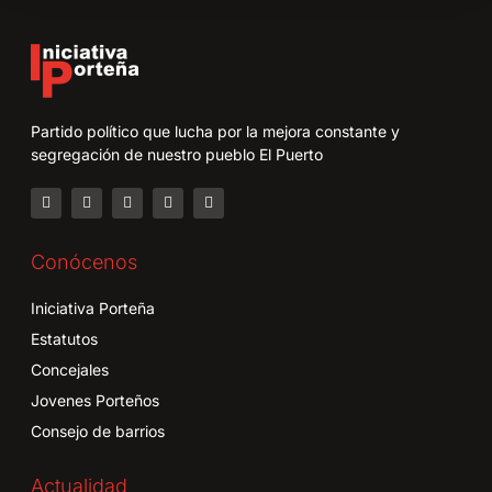
Partido político que lucha por la mejora constante y
segregación de nuestro pueblo El Puerto
Conócenos
Iniciativa Porteña
Estatutos
Concejales
Jovenes Porteños
Consejo de barrios
Actualidad