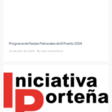
Programa de Fiestas Patronales de El Puerto 2026
22 de julio de 2026
No hay comentarios