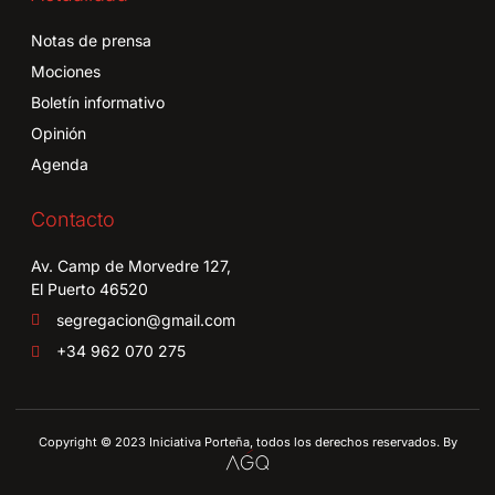
Notas de prensa
Mociones
Boletín informativo
Opinión
Agenda
Contacto
Av. Camp de Morvedre 127,
El Puerto 46520
segregacion@gmail.com
+34 962 070 275
Copyright © 2023 Iniciativa Porteña, todos los derechos reservados. By