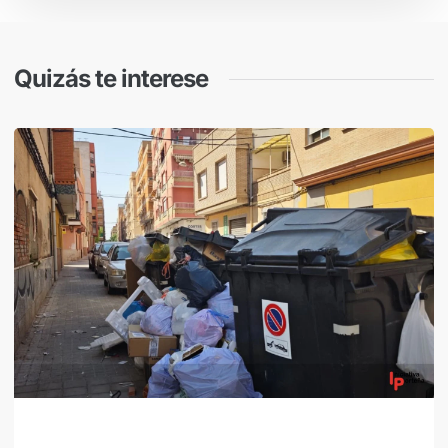
Quizás te interese