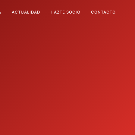
A
ACTUALIDAD
HAZTE SOCIO
CONTACTO