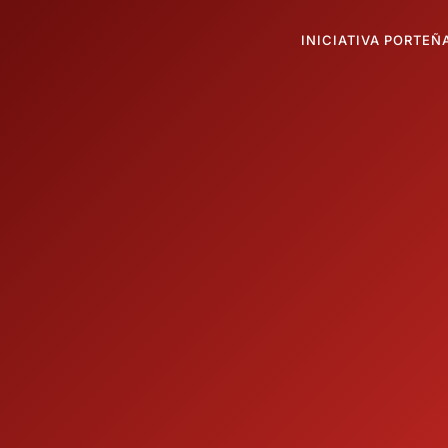
INICIATIVA PORTEÑ