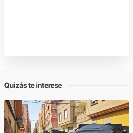
Quizás te interese