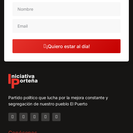
¡Quiero estar al día!
Partido político que lucha por la mejora constante y
segregación de nuestro pueblo El Puerto
Conócenos