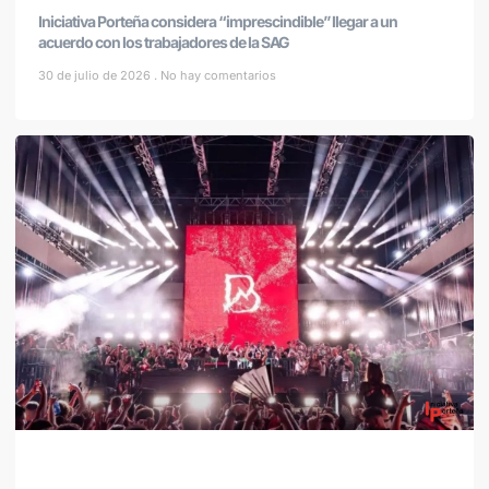
Iniciativa Porteña considera “imprescindible” llegar a un
acuerdo con los trabajadores de la SAG
30 de julio de 2026
No hay comentarios