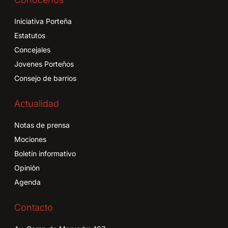
Iniciativa Porteña
Estatutos
Concejales
Jovenes Porteños
Consejo de barrios
Actualidad
Notas de prensa
Mociones
Boletín informativo
Opinión
Agenda
Contacto