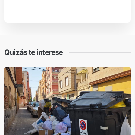
Quizás te interese