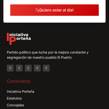
¡Quiero estar al día!
Partido político que lucha por la mejora constante y
segregación de nuestro pueblo El Puerto
Conócenos
Iniciativa Porteña
Estatutos
Concejales