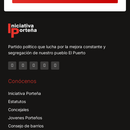
Partido político que lucha por la mejora constante y
segregación de nuestro pueblo El Puerto
Conócenos
Iniciativa Porteña
Estatutos
Concejales
Jovenes Porteños
Consejo de barrios