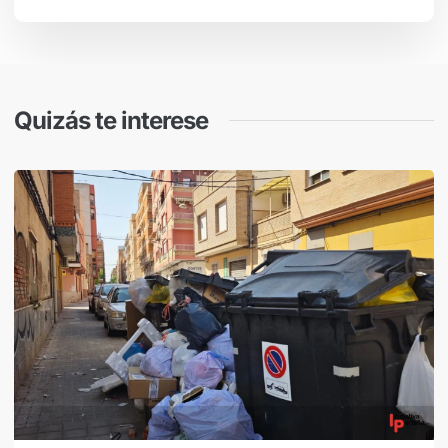
Quizás te interese