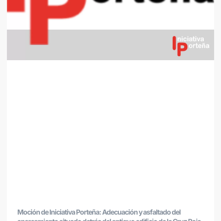
Moción de Iniciativa Porteña: Adecuación y asfaltado del