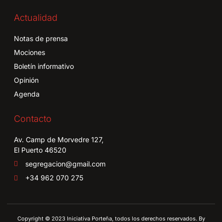
Actualidad
Notas de prensa
Mociones
Boletín informativo
Opinión
Agenda
Contacto
Av. Camp de Morvedre 127,
El Puerto 46520
segregacion@gmail.com
+34 962 070 275
Copyright © 2023 Iniciativa Porteña, todos los derechos reservados. By