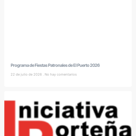
Programa de Fiestas Patronales de El Puerto 2026
22 de julio de 2026
No hay comentarios