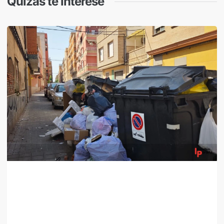
Quizás te interese