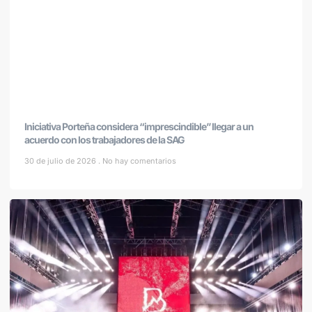
Iniciativa Porteña considera “imprescindible” llegar a un
acuerdo con los trabajadores de la SAG
30 de julio de 2026
No hay comentarios