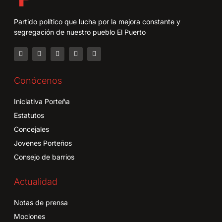
Partido político que lucha por la mejora constante y
segregación de nuestro pueblo El Puerto
Conócenos
Iniciativa Porteña
Estatutos
Concejales
Jovenes Porteños
Consejo de barrios
Actualidad
Notas de prensa
Mociones