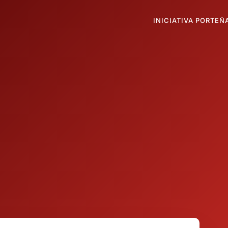
INICIATIVA PORTEÑ