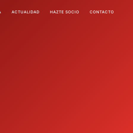
A
ACTUALIDAD
HAZTE SOCIO
CONTACTO