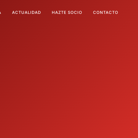
A
ACTUALIDAD
HAZTE SOCIO
CONTACTO