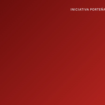
INICIATIVA PORTEÑ