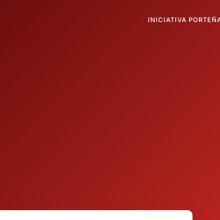
INICIATIVA PORTEÑ