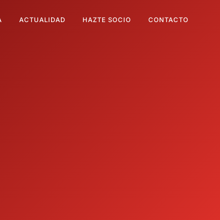
A
ACTUALIDAD
HAZTE SOCIO
CONTACTO