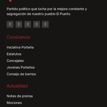
Partido político que lucha por la mejora constante y
segregación de nuestro pueblo El Puerto
Conócenos
Iniciativa Porteña
Estatutos
Concejales
Jovenes Porteños
Consejo de barrios
Actualidad
Notas de prensa
Mociones