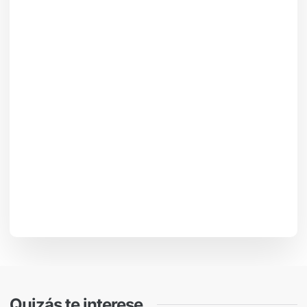
Quizás te interese