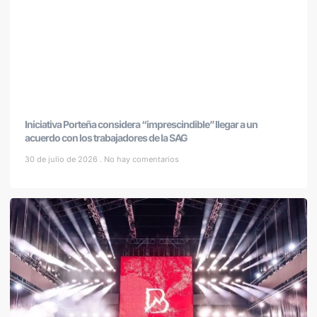
Iniciativa Porteña considera “imprescindible” llegar a un
acuerdo con los trabajadores de la SAG
30 de julio de 2026
No hay comentarios