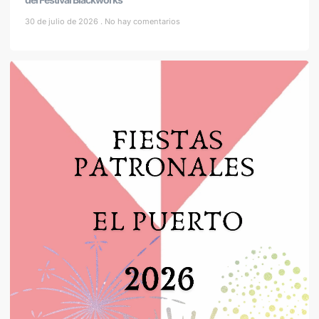
30 de julio de 2026
No hay comentarios