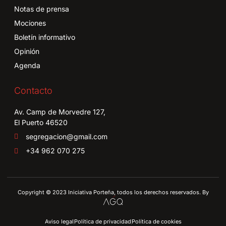
Notas de prensa
Mociones
Boletín informativo
Opinión
Agenda
Contacto
Av. Camp de Morvedre 127,
El Puerto 46520
segregacion@gmail.com
+34 962 070 275
Copyright © 2023 Iniciativa Porteña, todos los derechos reservados. By
Aviso legal
Política de privacidad
Política de cookies