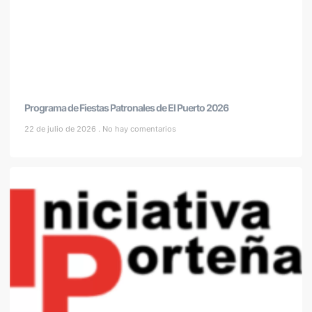
Programa de Fiestas Patronales de El Puerto 2026
22 de julio de 2026
No hay comentarios