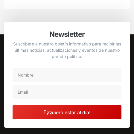
Newsletter
Suscríbete a nuestro boletín informativo para recibir las
últimas noticias, actualizaciones y eventos de nuestro
partido político.
¡Quiero estar al día!