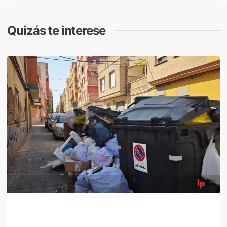
Quizás te interese