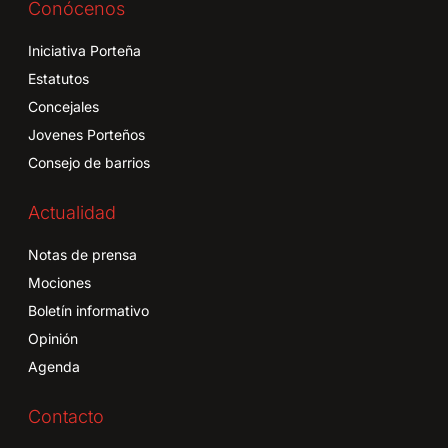
Conócenos
Iniciativa Porteña
Estatutos
Concejales
Jovenes Porteños
Consejo de barrios
Actualidad
Notas de prensa
Mociones
Boletín informativo
Opinión
Agenda
Contacto