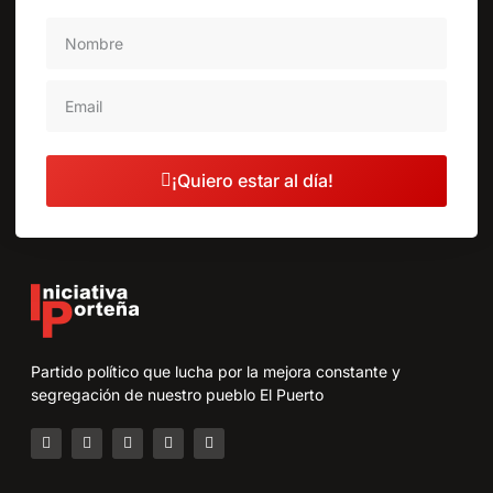
¡Quiero estar al día!
Partido político que lucha por la mejora constante y
segregación de nuestro pueblo El Puerto