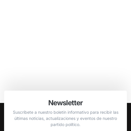
Newsletter
Suscríbete a nuestro boletín informativo para recibir las
últimas noticias, actualizaciones y eventos de nuestro
partido político.