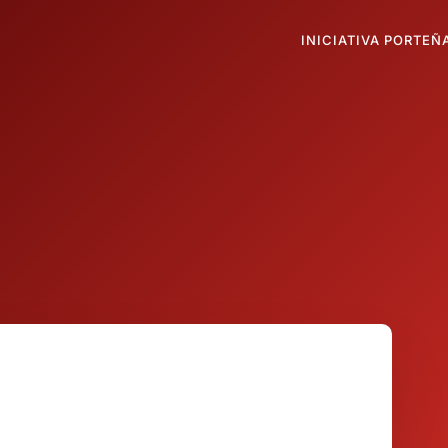
INICIATIVA PORTEÑ