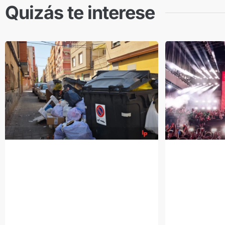
Quizás te interese