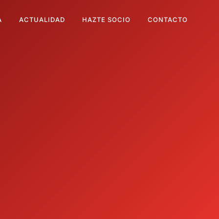
A
ACTUALIDAD
HAZTE SOCIO
CONTACTO