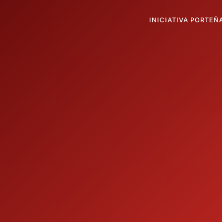
INICIATIVA PORTEÑ