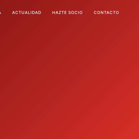
A
ACTUALIDAD
HAZTE SOCIO
CONTACTO