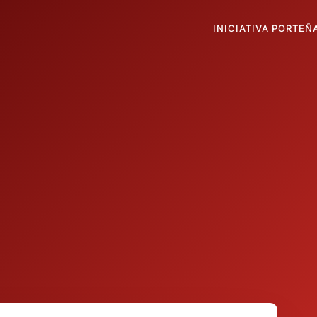
INICIATIVA PORTEÑ