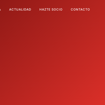
A
ACTUALIDAD
HAZTE SOCIO
CONTACTO