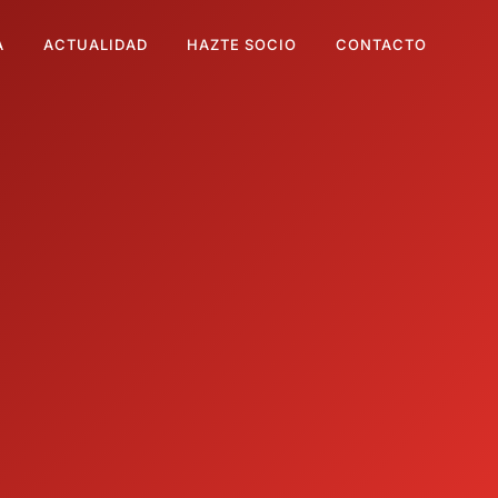
A
ACTUALIDAD
HAZTE SOCIO
CONTACTO