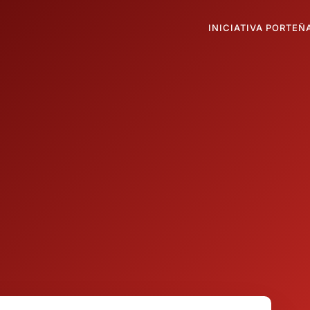
INICIATIVA PORTEÑ