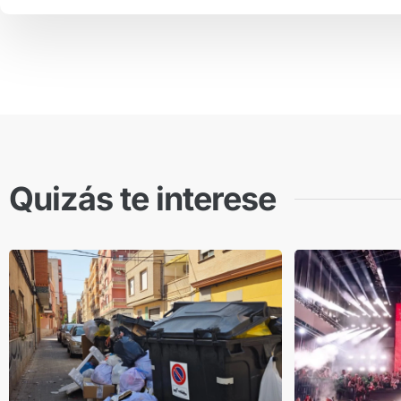
Quizás te interese