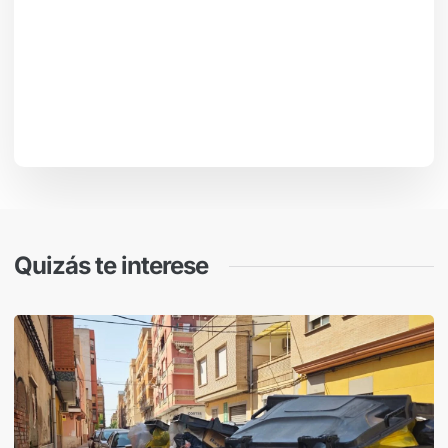
Quizás te interese