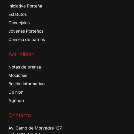
Iniciativa Porteña
Estatutos
Concejales
Jovenes Porteños
Consejo de barrios
Actualidad
Notas de prensa
Mociones
Boletín informativo
Opinión
Agenda
Contacto
Av. Camp de Morvedre 127,