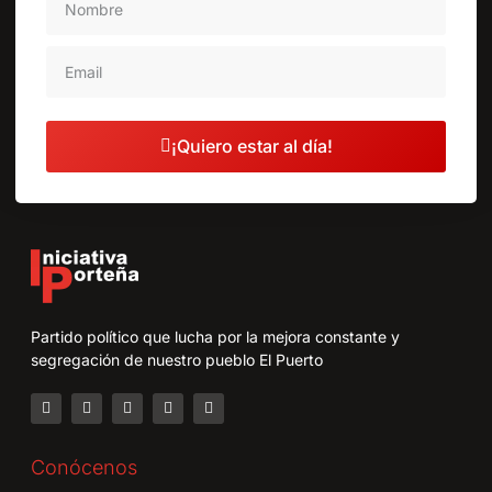
¡Quiero estar al día!
Partido político que lucha por la mejora constante y
segregación de nuestro pueblo El Puerto
Conócenos