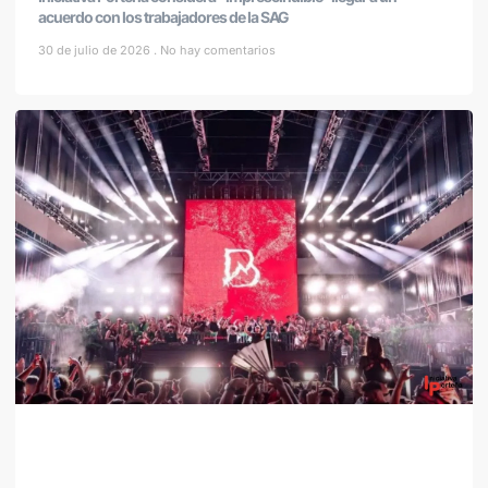
acuerdo con los trabajadores de la SAG
30 de julio de 2026
No hay comentarios