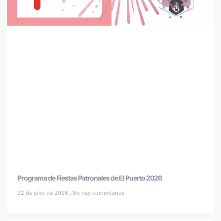
Programa de Fiestas Patronales de El Puerto 2026
22 de julio de 2026
No hay comentarios