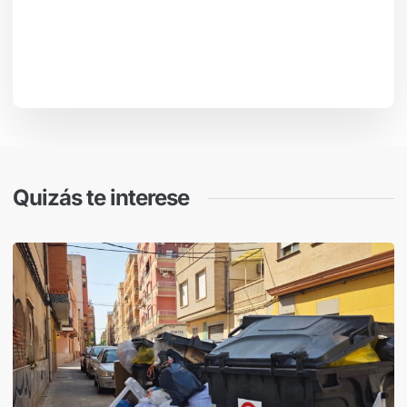
Quizás te interese