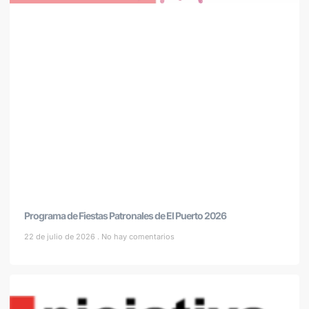
Programa de Fiestas Patronales de El Puerto 2026
22 de julio de 2026
No hay comentarios