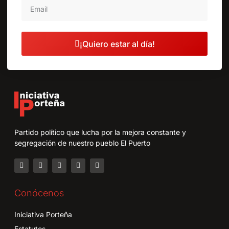
¡Quiero estar al día!
Partido político que lucha por la mejora constante y
segregación de nuestro pueblo El Puerto
Conócenos
Iniciativa Porteña
Estatutos