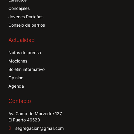
Concejales
Jovenes Porteños
Consejo de barrios
Actualidad
Notas de prensa
Mociones
Boletín informativo
Opinión
Agenda
Contacto
Av. Camp de Morvedre 127,
El Puerto 46520
segregacion@gmail.com