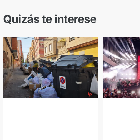
Quizás te interese