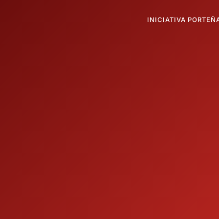
INICIATIVA PORTEÑ