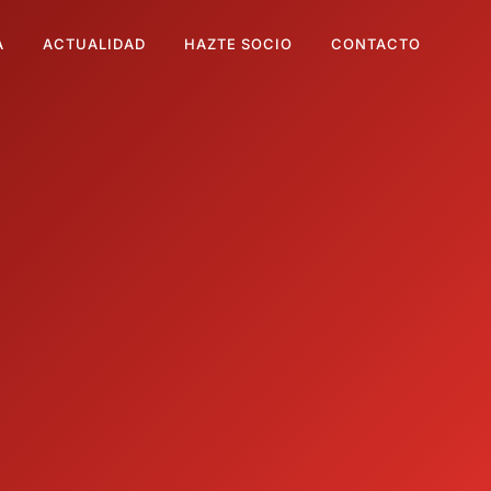
A
ACTUALIDAD
HAZTE SOCIO
CONTACTO