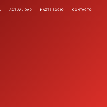
A
ACTUALIDAD
HAZTE SOCIO
CONTACTO