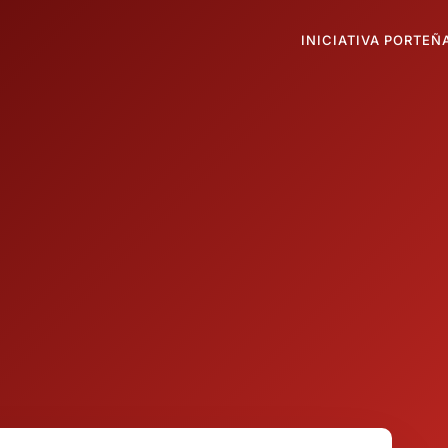
INICIATIVA PORTEÑ