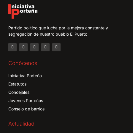
Partido político que lucha por la mejora constante y
segregación de nuestro pueblo El Puerto
Conócenos
Iniciativa Porteña
Estatutos
Concejales
Jovenes Porteños
Consejo de barrios
Actualidad