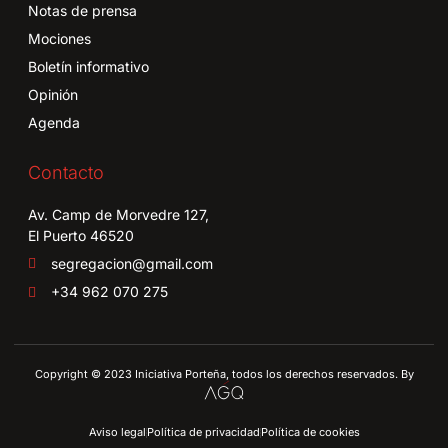
Notas de prensa
Mociones
Boletín informativo
Opinión
Agenda
Contacto
Av. Camp de Morvedre 127,
El Puerto 46520
segregacion@gmail.com
+34 962 070 275
Copyright © 2023 Iniciativa Porteña, todos los derechos reservados. By
Aviso legal
Política de privacidad
Política de cookies