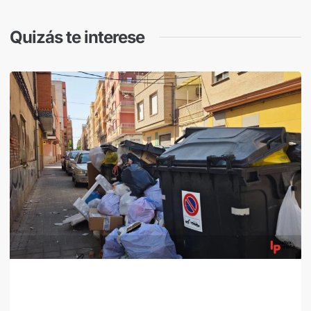
Quizás te interese