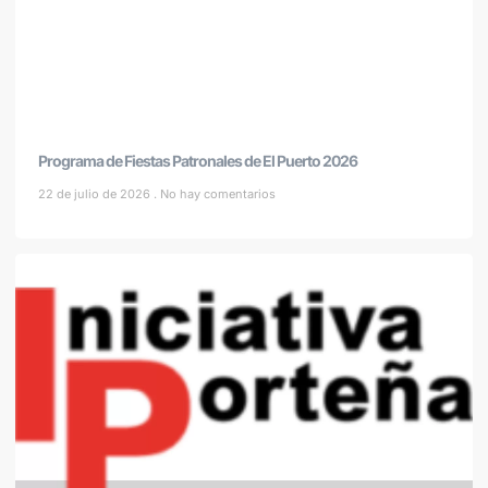
Programa de Fiestas Patronales de El Puerto 2026
22 de julio de 2026
No hay comentarios