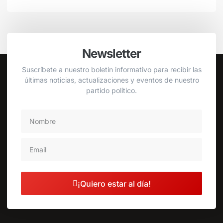
Newsletter
Suscríbete a nuestro boletín informativo para recibir las
últimas noticias, actualizaciones y eventos de nuestro
partido político.
¡Quiero estar al día!