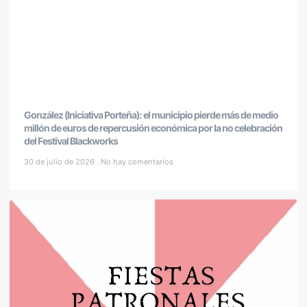
González (Iniciativa Porteña): el municipio pierde más de medio
millón de euros de repercusión económica por la no celebración
del Festival Blackworks
30 de julio de 2026
No hay comentarios