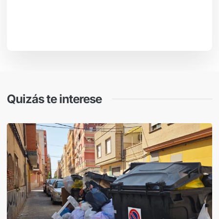
Quizás te interese