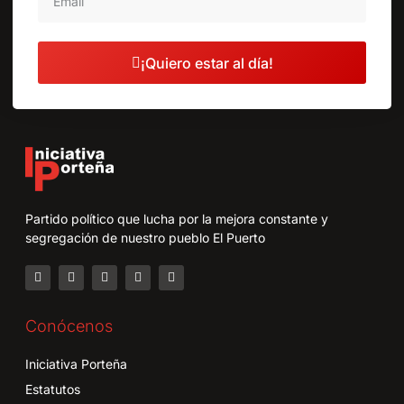
¡Quiero estar al día!
Partido político que lucha por la mejora constante y
segregación de nuestro pueblo El Puerto
Conócenos
Iniciativa Porteña
Estatutos