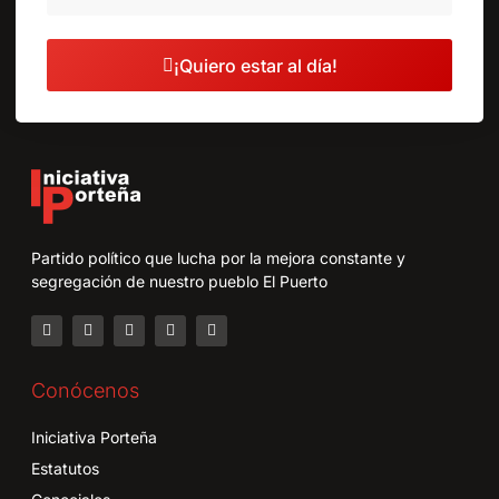
¡Quiero estar al día!
Partido político que lucha por la mejora constante y
segregación de nuestro pueblo El Puerto
Conócenos
Iniciativa Porteña
Estatutos