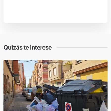
Quizás te interese