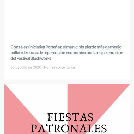
González (Iniciativa Porteña): el municipio pierde más de medio
millón de euros de repercusión económica por la no celebración
del Festival Blackworks
30 de julio de 2026
No hay comentarios