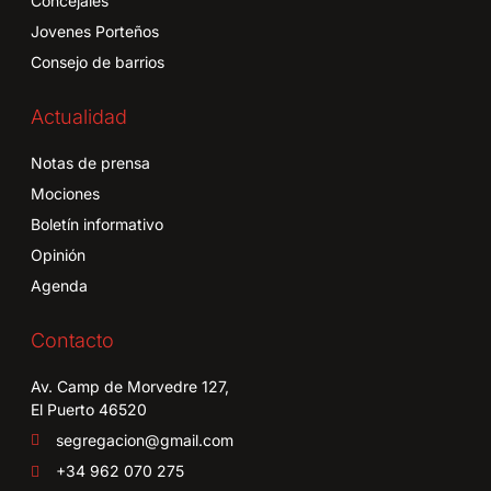
Concejales
Jovenes Porteños
Consejo de barrios
Actualidad
Notas de prensa
Mociones
Boletín informativo
Opinión
Agenda
Contacto
Av. Camp de Morvedre 127,
El Puerto 46520
segregacion@gmail.com
+34 962 070 275