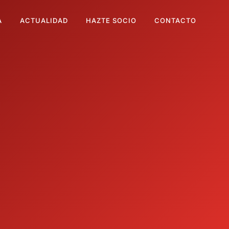
A
ACTUALIDAD
HAZTE SOCIO
CONTACTO