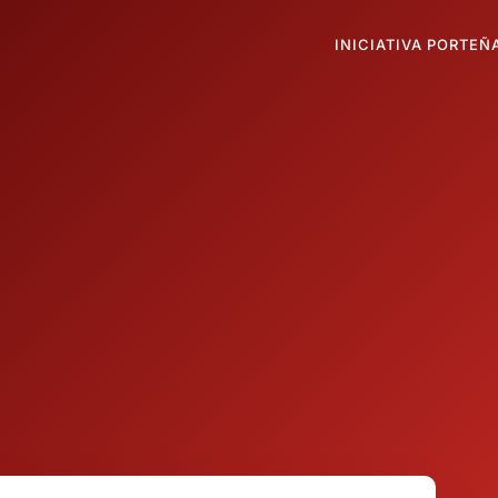
INICIATIVA PORTEÑ