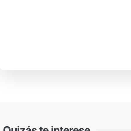
Quizás te interese