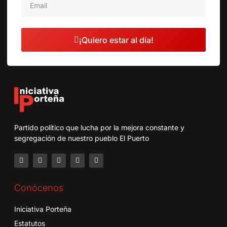
¡Quiero estar al día!
Partido político que lucha por la mejora constante y
segregación de nuestro pueblo El Puerto
Conócenos
Iniciativa Porteña
Estatutos