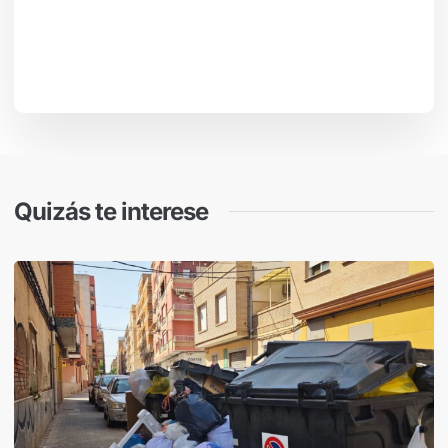
Quizás te interese