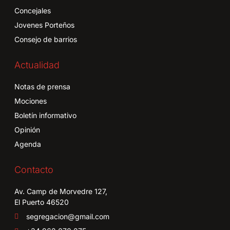
Concejales
Jovenes Porteños
Consejo de barrios
Actualidad
Notas de prensa
Mociones
Boletín informativo
Opinión
Agenda
Contacto
Av. Camp de Morvedre 127,
El Puerto 46520
segregacion@gmail.com