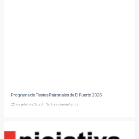
Programa de Fiestas Patronales de El Puerto 2026
22 de julio de 2026
No hay comentarios