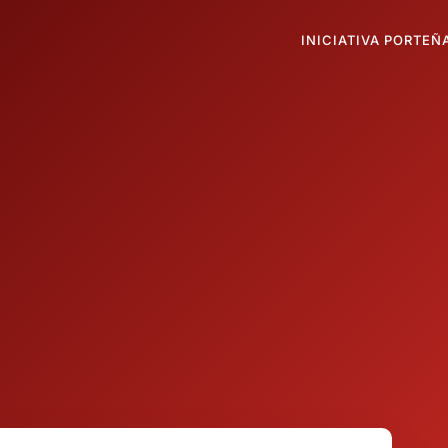
INICIATIVA PORTEÑ