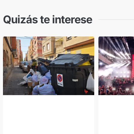
Quizás te interese