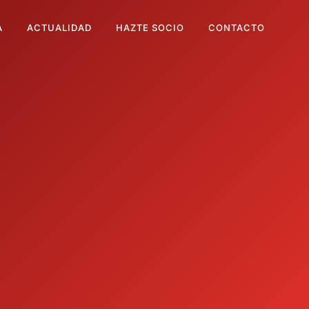
A
ACTUALIDAD
HAZTE SOCIO
CONTACTO