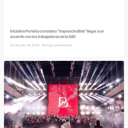
Iniciativa Porteña considera “imprescindible” llegar a un
acuerdo con los trabajadores de la SAG
30 de julio de 2026
No hay comentarios