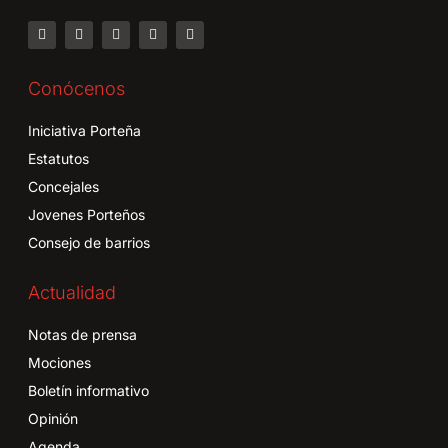
Conócenos
Iniciativa Porteña
Estatutos
Concejales
Jovenes Porteños
Consejo de barrios
Actualidad
Notas de prensa
Mociones
Boletín informativo
Opinión
Agenda