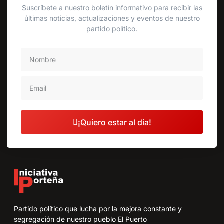
Suscríbete a nuestro boletín informativo para recibir las
últimas noticias, actualizaciones y eventos de nuestro
partido político.
¡Quiero estar al día!
Partido político que lucha por la mejora constante y
segregación de nuestro pueblo El Puerto