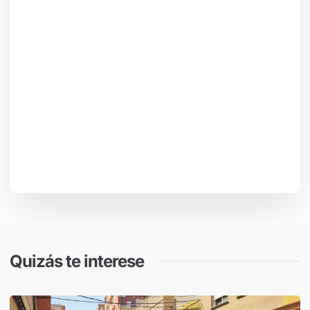
Quizás te interese