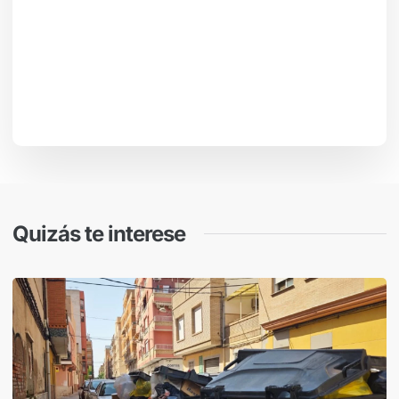
Quizás te interese