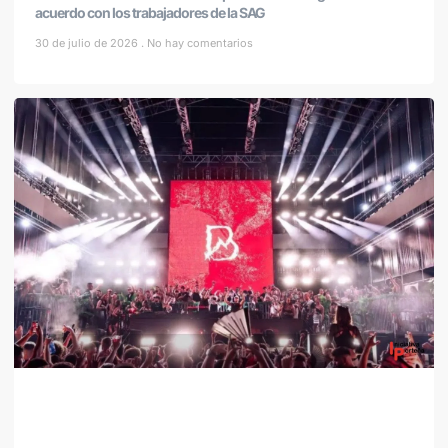
acuerdo con los trabajadores de la SAG
30 de julio de 2026
No hay comentarios