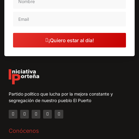
¡Quiero estar al día!
Partido político que lucha por la mejora constante y
segregación de nuestro pueblo El Puerto
Conócenos