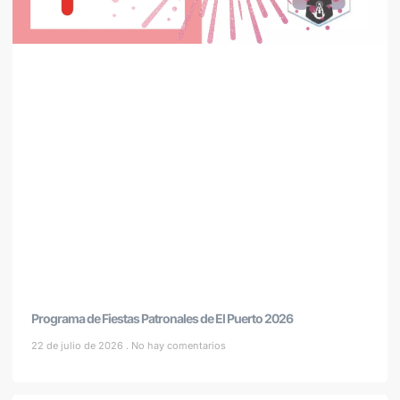
Programa de Fiestas Patronales de El Puerto 2026
22 de julio de 2026
No hay comentarios