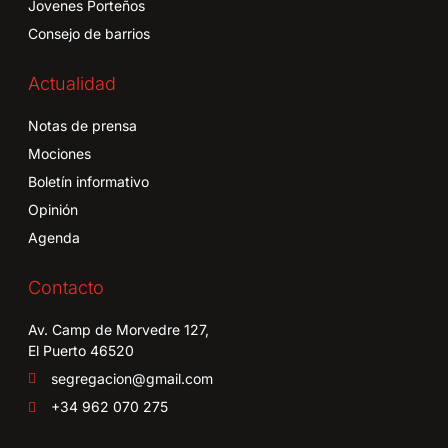
Jovenes Porteños
Consejo de barrios
Actualidad
Notas de prensa
Mociones
Boletín informativo
Opinión
Agenda
Contacto
Av. Camp de Morvedre 127,
El Puerto 46520
segregacion@gmail.com
+34 962 070 275