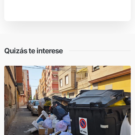
Quizás te interese