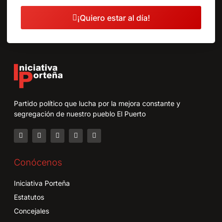
¡Quiero estar al día!
Partido político que lucha por la mejora constante y
segregación de nuestro pueblo El Puerto
Conócenos
Iniciativa Porteña
Estatutos
Concejales