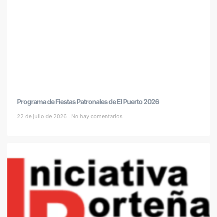
Programa de Fiestas Patronales de El Puerto 2026
22 de julio de 2026
No hay comentarios