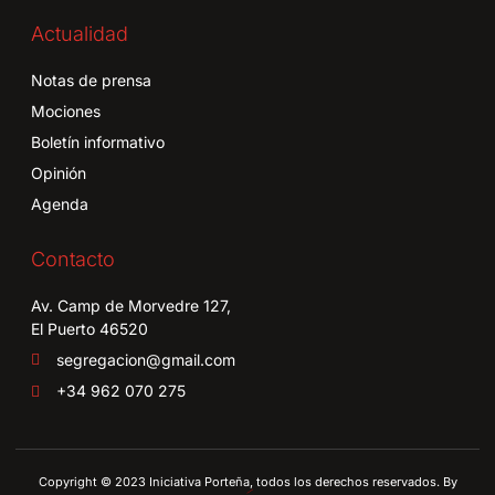
Actualidad
Notas de prensa
Mociones
Boletín informativo
Opinión
Agenda
Contacto
Av. Camp de Morvedre 127,
El Puerto 46520
segregacion@gmail.com
+34 962 070 275
Copyright © 2023 Iniciativa Porteña, todos los derechos reservados. By