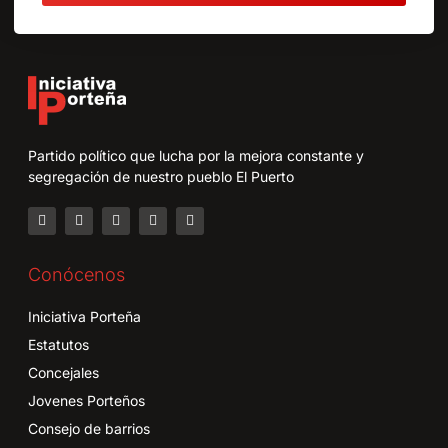
Partido político que lucha por la mejora constante y
segregación de nuestro pueblo El Puerto
Conócenos
Iniciativa Porteña
Estatutos
Concejales
Jovenes Porteños
Consejo de barrios