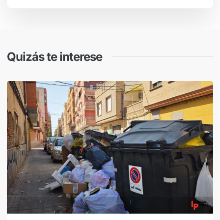
Quizás te interese