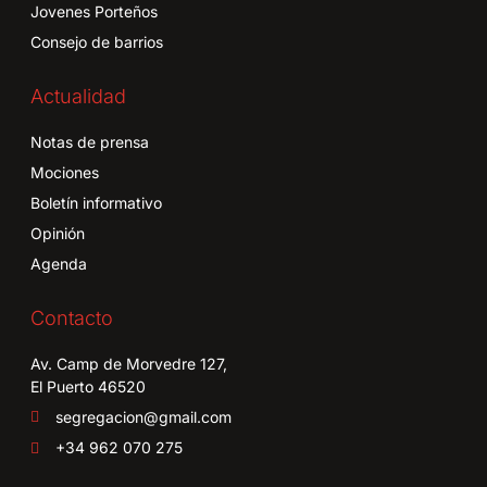
Jovenes Porteños
Consejo de barrios
Actualidad
Notas de prensa
Mociones
Boletín informativo
Opinión
Agenda
Contacto
Av. Camp de Morvedre 127,
El Puerto 46520
segregacion@gmail.com
+34 962 070 275