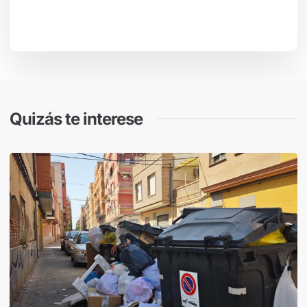
Quizás te interese