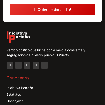
¡Quiero estar al día!
Partido político que lucha por la mejora constante y
segregación de nuestro pueblo El Puerto
Conócenos
Iniciativa Porteña
Estatutos
Concejales