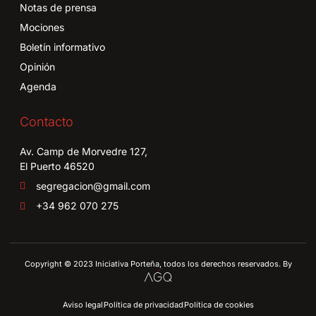
Notas de prensa
Mociones
Boletín informativo
Opinión
Agenda
Contacto
Av. Camp de Morvedre 127,
El Puerto 46520
segregacion@gmail.com
+34 962 070 275
Copyright © 2023 Iniciativa Porteña, todos los derechos reservados. By
Aviso legal
Política de privacidad
Política de cookies