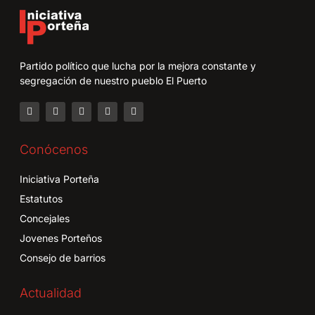
Partido político que lucha por la mejora constante y
segregación de nuestro pueblo El Puerto
Conócenos
Iniciativa Porteña
Estatutos
Concejales
Jovenes Porteños
Consejo de barrios
Actualidad