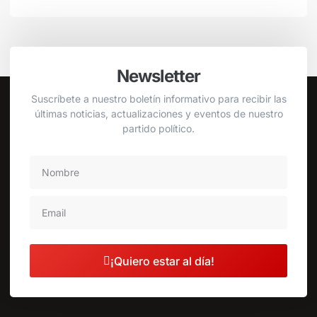
Newsletter
Suscríbete a nuestro boletín informativo para recibir las
últimas noticias, actualizaciones y eventos de nuestro
partido político.
¡Quiero estar al día!