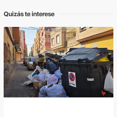
Quizás te interese