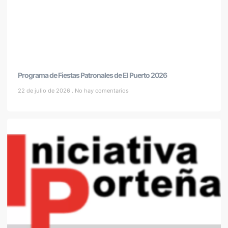
Programa de Fiestas Patronales de El Puerto 2026
22 de julio de 2026
No hay comentarios