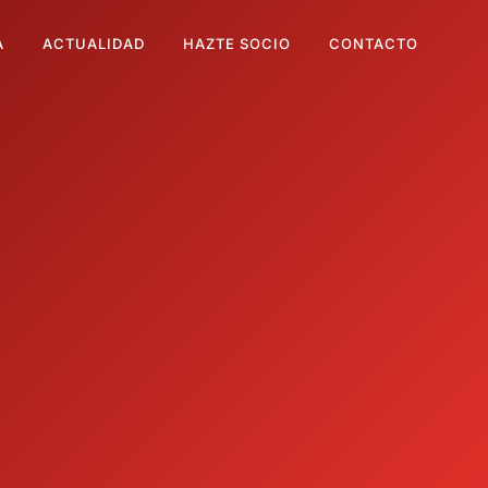
A
ACTUALIDAD
HAZTE SOCIO
CONTACTO