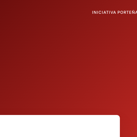
INICIATIVA PORTEÑ