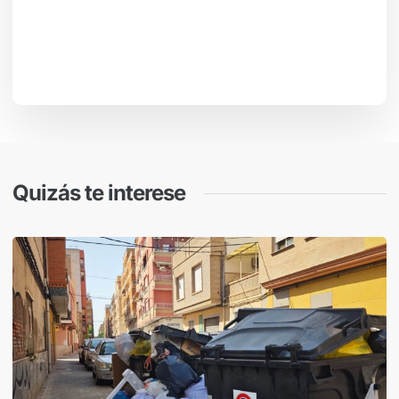
Quizás te interese