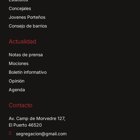
Concejales
Jovenes Porteños
Consejo de barrios
Actualidad
Notas de prensa
Mociones
Boletín informativo
Opinión
Agenda
Contacto
Av. Camp de Morvedre 127,
El Puerto 46520
segregacion@gmail.com