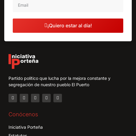
¡Quiero estar al día!
Partido político que lucha por la mejora constante y
segregación de nuestro pueblo El Puerto
Conócenos
Iniciativa Porteña
Estatutos