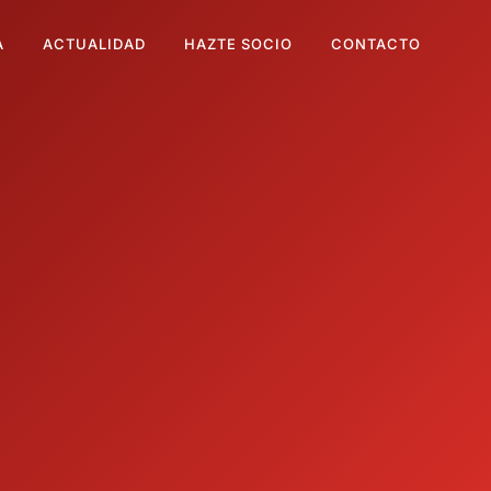
A
ACTUALIDAD
HAZTE SOCIO
CONTACTO