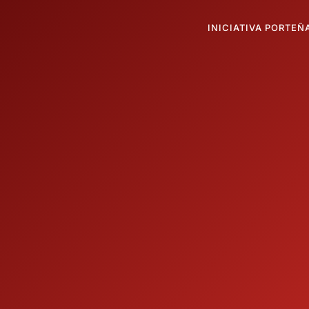
INICIATIVA PORTEÑ