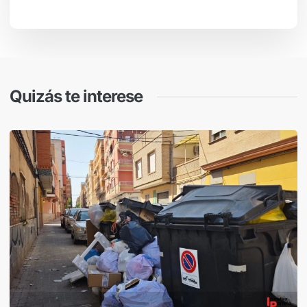
Quizás te interese