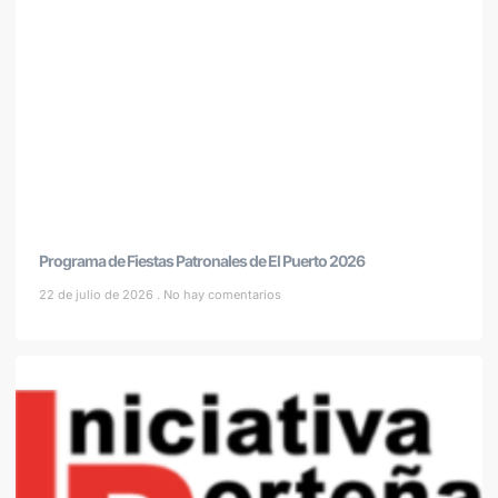
Programa de Fiestas Patronales de El Puerto 2026
22 de julio de 2026
No hay comentarios