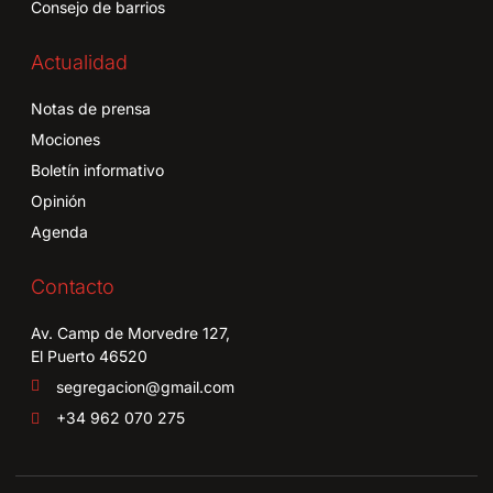
Consejo de barrios
Actualidad
Notas de prensa
Mociones
Boletín informativo
Opinión
Agenda
Contacto
Av. Camp de Morvedre 127,
El Puerto 46520
segregacion@gmail.com
+34 962 070 275