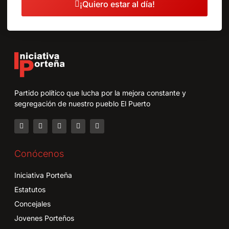
¡Quiero estar al día!
Partido político que lucha por la mejora constante y
segregación de nuestro pueblo El Puerto
Conócenos
Iniciativa Porteña
Estatutos
Concejales
Jovenes Porteños