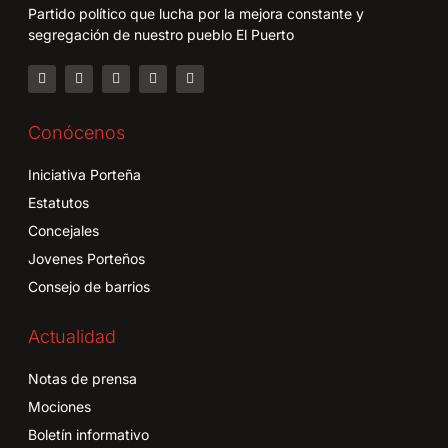
Partido político que lucha por la mejora constante y
segregación de nuestro pueblo El Puerto
Conócenos
Iniciativa Porteña
Estatutos
Concejales
Jovenes Porteños
Consejo de barrios
Actualidad
Notas de prensa
Mociones
Boletín informativo