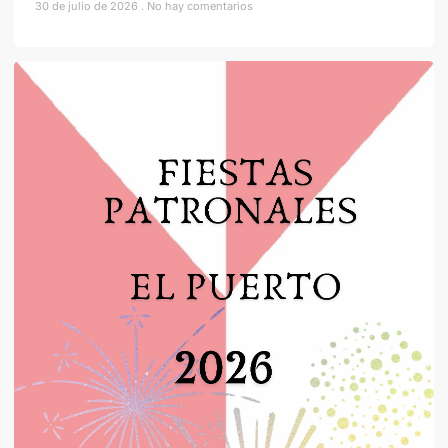
30 de julio de 2026
No hay comentarios