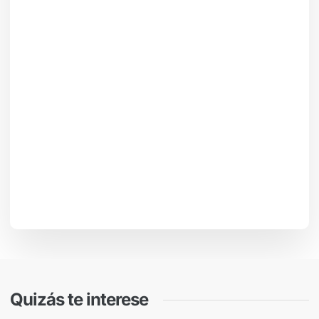
Quizás te interese