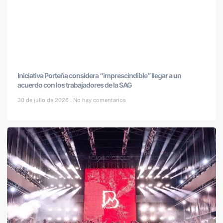
Iniciativa Porteña considera “imprescindible” llegar a un
acuerdo con los trabajadores de la SAG
30 de julio de 2026
No hay comentarios