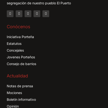
segregación de nuestro pueblo El Puerto
Conócenos
Iniciativa Porteña
Estatutos
Concejales
Jovenes Porteños
Consejo de barrios
Actualidad
Notas de prensa
Mociones
Boletín informativo
Opinión