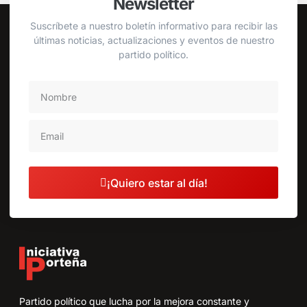
Newsletter
Suscríbete a nuestro boletín informativo para recibir las
últimas noticias, actualizaciones y eventos de nuestro
partido político.
¡Quiero estar al día!
Partido político que lucha por la mejora constante y