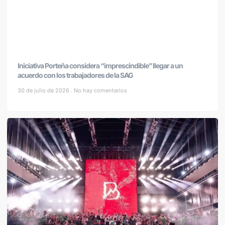
Iniciativa Porteña considera “imprescindible” llegar a un
acuerdo con los trabajadores de la SAG
30 de julio de 2026
No hay comentarios