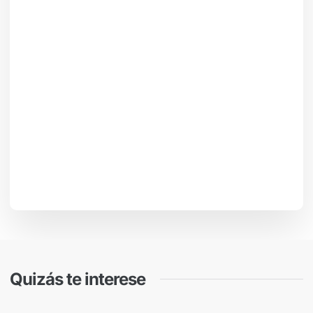
Quizás te interese