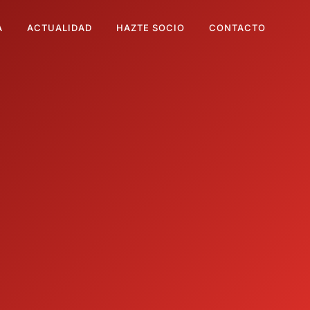
A
ACTUALIDAD
HAZTE SOCIO
CONTACTO