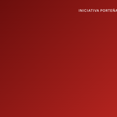
INICIATIVA PORTEÑ