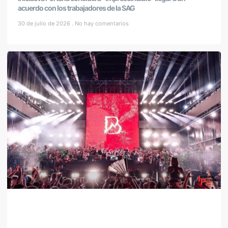
acuerdo con los trabajadores de la SAG
30 de julio de 2026
No hay comentarios