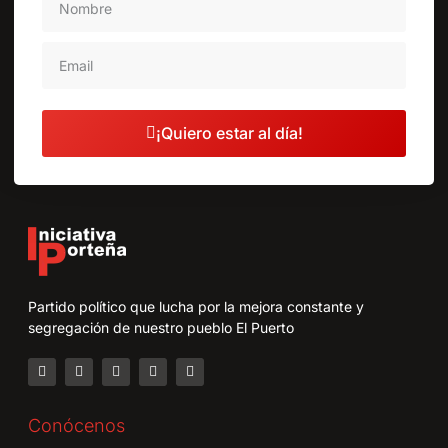
¡Quiero estar al día!
Partido político que lucha por la mejora constante y
segregación de nuestro pueblo El Puerto
Conócenos