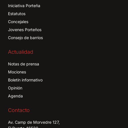
Iniciativa Porteña
Estatutos
Concejales
Jovenes Porteños
Consejo de barrios
Actualidad
Notas de prensa
Mociones
Boletín informativo
Opinión
Agenda
Contacto
Av. Camp de Morvedre 127,