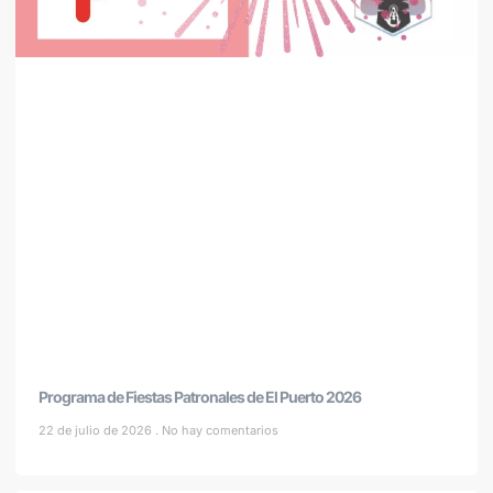
Programa de Fiestas Patronales de El Puerto 2026
22 de julio de 2026
No hay comentarios