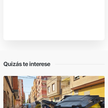
Quizás te interese