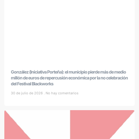
González (Iniciativa Porteña): el municipio pierde más de medio
millón de euros de repercusión económica por la no celebración
del Festival Blackworks
30 de julio de 2026
No hay comentarios